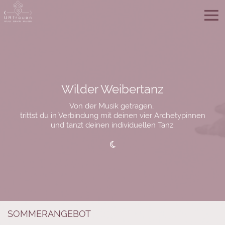
Wilder Weibertanz
Von der Musik getragen,
trittst du in Verbindung mit deinen vier Archetypinnen
und tanzt deinen individuellen Tanz.

SOMMERANGEBOT