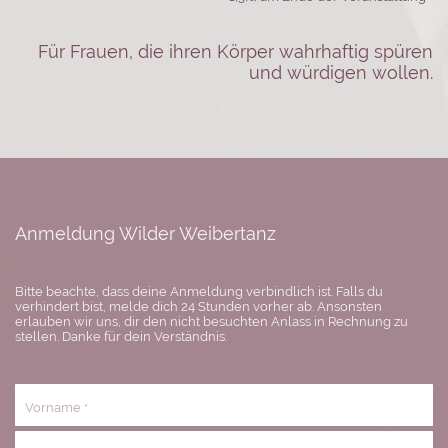
Für Frauen, die ihren Körper wahrhaftig spüren
und würdigen wollen.
Anmeldung Wilder Weibertanz
Bitte beachte, dass deine Anmeldung verbindlich ist. Falls du
verhindert bist, melde dich 24 Stunden vorher ab. Ansonsten
erlauben wir uns, dir den nicht besuchten Anlass in Rechnung zu
stellen. Danke für dein Verständnis.
Vorname
*